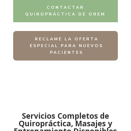
CONTACTAR
QUIROPRÁCTICA DE OREM
RECLAME LA OFERTA
ESPECIAL PARA NUEVOS
PACIENTES
Servicios Completos de
Quiropráctica, Masajes y
Entrenamiento Disponibles