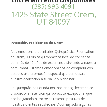
(385) 993-4091
1425 State Street Orem,
UT 84097
¡Atención, residentes de Orem!
Nos emociona presentarles Quiropráctica Foundation
de Orem, su clínica quiropráctica local de confianza
con más de 10 años de experiencia sirviendo a nuestra
comunidad. Estamos emocionados de compartir con
ustedes una promoción especial que demuestra
nuestra dedicación a su salud y bienestar.
En Quiropráctica Foundation, nos enorgullecemos de
proporcionar atención quiropráctica excepcional que
nos ha ganado numerosas reseñas positivas de
nuestros clientes satisfechos. Aquí hay solo algunas