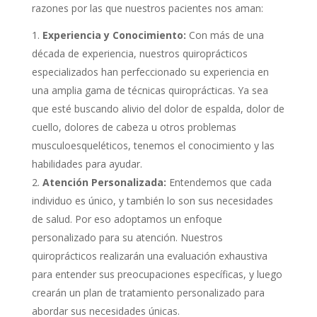
razones por las que nuestros pacientes nos aman:
Experiencia y Conocimiento:
Con más de una
década de experiencia, nuestros quiroprácticos
especializados han perfeccionado su experiencia en
una amplia gama de técnicas quiroprácticas. Ya sea
que esté buscando alivio del dolor de espalda, dolor de
cuello, dolores de cabeza u otros problemas
musculoesqueléticos, tenemos el conocimiento y las
habilidades para ayudar.
Atención Personalizada:
Entendemos que cada
individuo es único, y también lo son sus necesidades
de salud. Por eso adoptamos un enfoque
personalizado para su atención. Nuestros
quiroprácticos realizarán una evaluación exhaustiva
para entender sus preocupaciones específicas, y luego
crearán un plan de tratamiento personalizado para
abordar sus necesidades únicas.