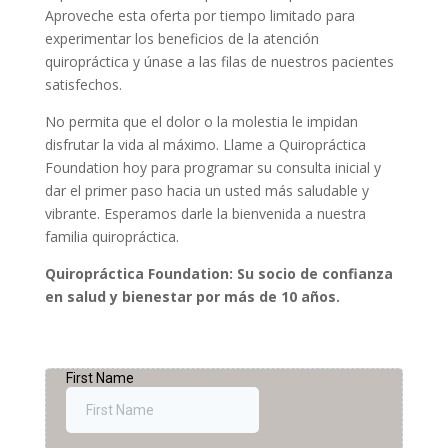
Aproveche esta oferta por tiempo limitado para
experimentar los beneficios de la atención
quiropráctica y únase a las filas de nuestros pacientes
satisfechos.
No permita que el dolor o la molestia le impidan
disfrutar la vida al máximo. Llame a Quiropráctica
Foundation hoy para programar su consulta inicial y
dar el primer paso hacia un usted más saludable y
vibrante. Esperamos darle la bienvenida a nuestra
familia quiropráctica.
Quiropráctica Foundation: Su socio de confianza
en salud y bienestar por más de 10 años.