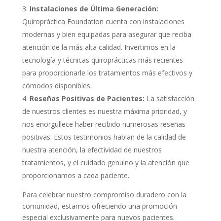
Instalaciones de Última Generación:
Quiropráctica Foundation cuenta con instalaciones
modernas y bien equipadas para asegurar que reciba
atención de la más alta calidad. Invertimos en la
tecnología y técnicas quiroprácticas más recientes
para proporcionarle los tratamientos más efectivos y
cómodos disponibles.
Reseñas Positivas de Pacientes:
La satisfacción
de nuestros clientes es nuestra máxima prioridad, y
nos enorgullece haber recibido numerosas reseñas
positivas. Estos testimonios hablan de la calidad de
nuestra atención, la efectividad de nuestros
tratamientos, y el cuidado genuino y la atención que
proporcionamos a cada paciente.
Para celebrar nuestro compromiso duradero con la
comunidad, estamos ofreciendo una promoción
especial exclusivamente para nuevos pacientes.